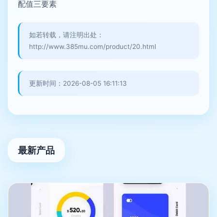
配值三要素
如若转载，请注明出处：
http://www.385mu.com/product/20.html
更新时间：2026-08-05 16:11:13
最新产品