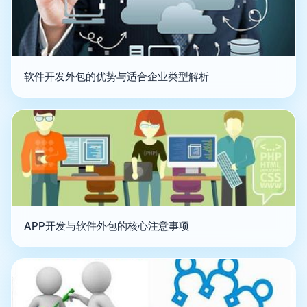
软件开发外包的优势与适合企业类型解析
APP开发与软件外包的核心注意事项