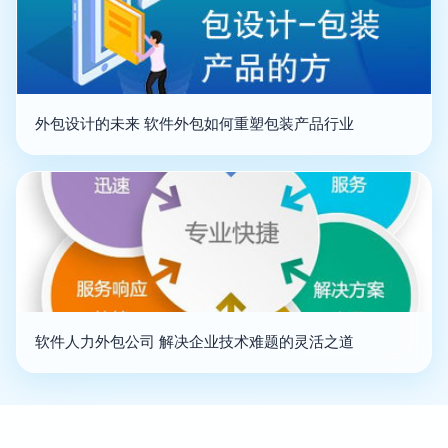
外包设计的未来 软件外包如何重塑包装产品行业
软件人力外包公司 解决企业技术难题的灵活之道