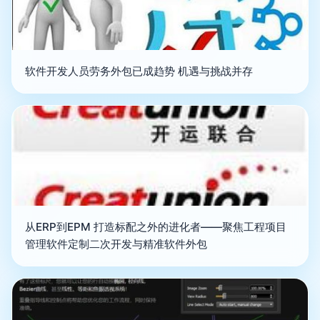
软件开发人员劳务外包已成趋势 机遇与挑战并存
从ERP到EPM 打造标配之外的进化者——聚焦工程项目
管理软件定制二次开发与精准软件外包