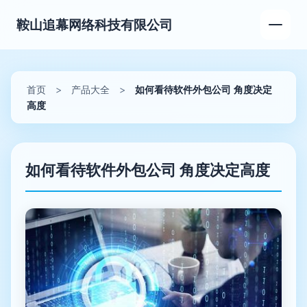
鞍山追幕网络科技有限公司
首页
>
产品大全
>
如何看待软件外包公司 角度决定
高度
如何看待软件外包公司 角度决定高度