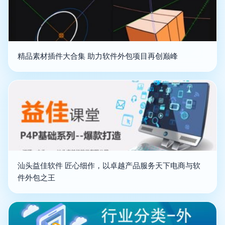
精品素材插件大合集 助力软件外包项目再创巅峰
汕头益佳软件 匠心细作，以卓越产品服务天下电商与软
件外包之王