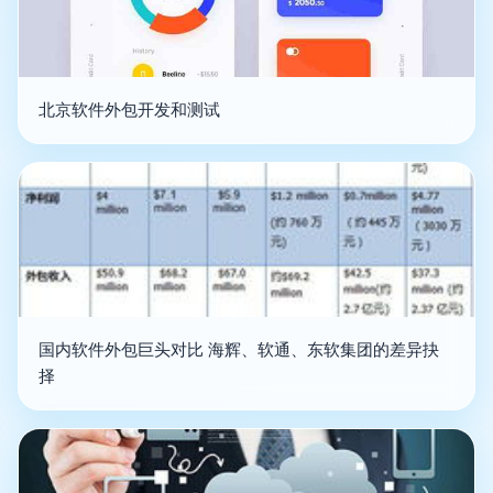
北京软件外包开发和测试
国内软件外包巨头对比 海辉、软通、东软集团的差异抉
择