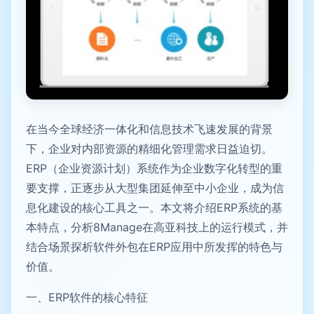
在当今全球经济一体化和信息技术飞速发展的背景
下，企业对内部资源的精细化管理需求日益迫切。
ERP（企业资源计划）系统作为企业数字化转型的重
要支撑，正逐步从大型集团延伸至中小企业，成为信
息化建设的核心工具之一。本文将介绍ERP系统的基
本特点，分析8Manage在高亚科技上的运行模式，并
结合场景探析软件外包在ERP应用中所发挥的特色与
价值。
一、ERP软件的核心特征