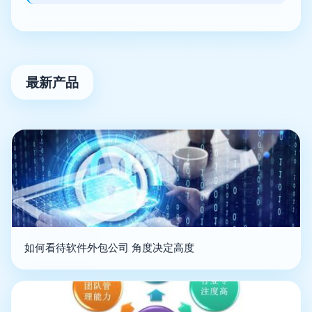
最新产品
如何看待软件外包公司 角度决定高度