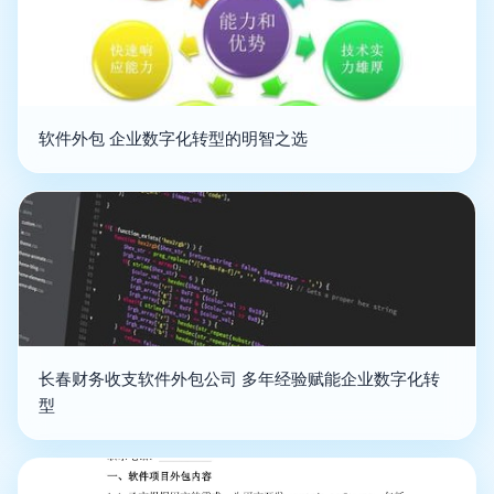
软件外包 企业数字化转型的明智之选
长春财务收支软件外包公司 多年经验赋能企业数字化转
型