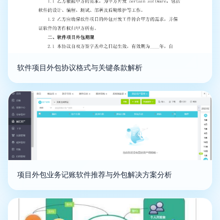
软件项目外包协议格式与关键条款解析
项目外包业务记账软件推荐与外包解决方案分析