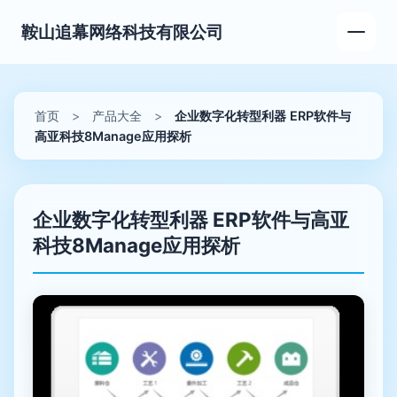
鞍山追幕网络科技有限公司
首页
>
产品大全
>
企业数字化转型利器 ERP软件与
高亚科技8Manage应用探析
企业数字化转型利器 ERP软件与高亚
科技8Manage应用探析