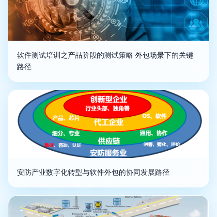
软件测试培训之产品阶段的测试策略 外包场景下的关键
路径
安防产业数字化转型与软件外包的协同发展路径