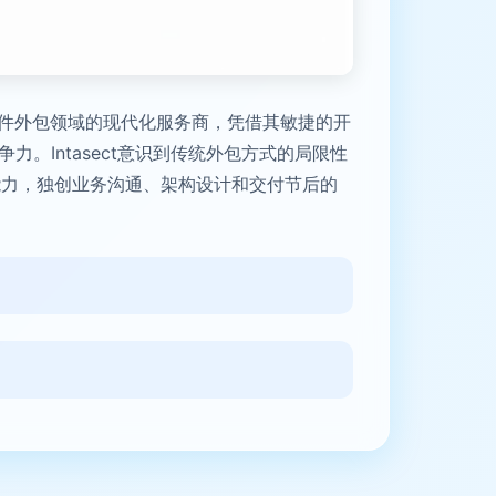
耕软件外包领域的现代化服务商，凭借其敏捷的开
。Intasect意识到传统外包方式的局限性
能力，独创业务沟通、架构设计和交付节后的