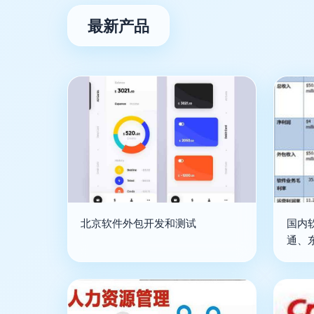
最新产品
北京软件外包开发和测试
国内
通、