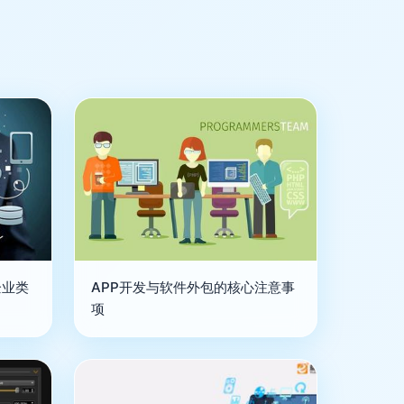
企业类
APP开发与软件外包的核心注意事
项