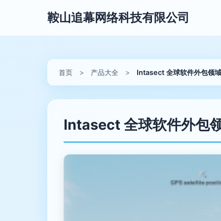
鞍山追幕网络科技有限公司
首页
>
产品大全
>
Intasect 全球软件外包
Intasect 全球软件