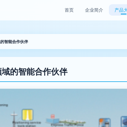
首页
企业简介
产品
领域的智能合作伙伴
外包领域的智能合作伙伴