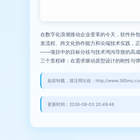
在数字化浪潮推动企业变革的今天，软件外包已
发流程、跨文化协作能力和尖端技术实践，正在
——项目中的目标分歧与技术鸿沟导致的高
三个里程碑：在需求驱动原型设计的刚性与弹
如若转载，请注明出处：http://www.385mu.com/p
更新时间：2026-08-03 20:49:46