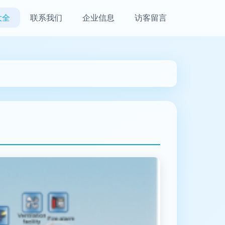
大全
联系我们
企业信息
访客留言