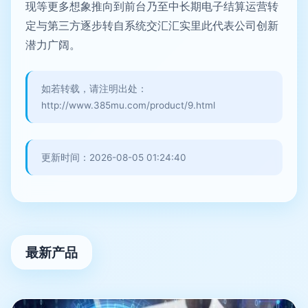
现等更多想象推向到前台乃至中长期电子结算运营转
定与第三方逐步转自系统交汇汇实里此代表公司创新
潜力广阔。
如若转载，请注明出处：
http://www.385mu.com/product/9.html
更新时间：2026-08-05 01:24:40
最新产品