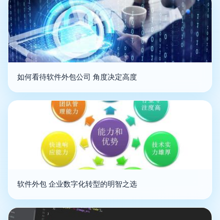
如何看待软件外包公司 角度决定高度
软件外包 企业数字化转型的明智之选