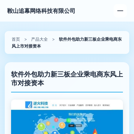
鞍山追幕网络科技有限公司
首页
>
产品大全
>
软件外包助力新三板企业乘电商东
风上市对接资本
软件外包助力新三板企业乘电商东风上
市对接资本