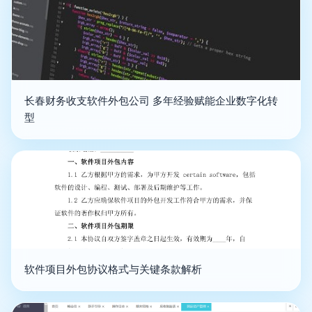
长春财务收支软件外包公司 多年经验赋能企业数字化转
型
软件项目外包协议格式与关键条款解析