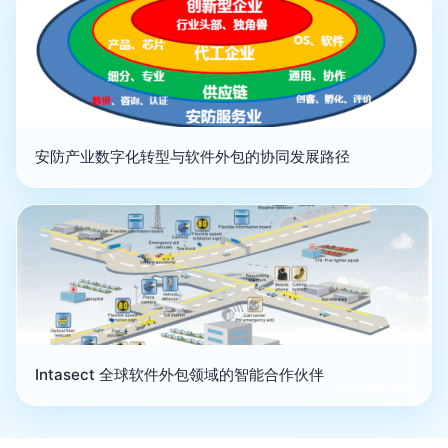
安防产业数字化转型与软件外包的协同发展路径
Intasect 全球软件外包领域的智能合作伙伴