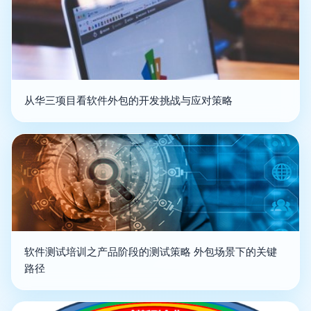
从华三项目看软件外包的开发挑战与应对策略
软件测试培训之产品阶段的测试策略 外包场景下的关键
路径