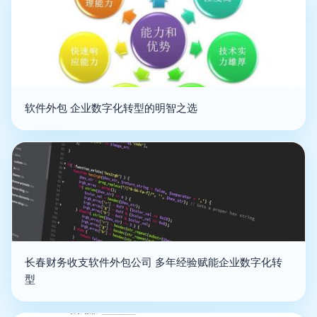
软件外包 企业数字化转型的明智之选
长春财务收支软件外包公司 多年经验赋能企业数字化转
型