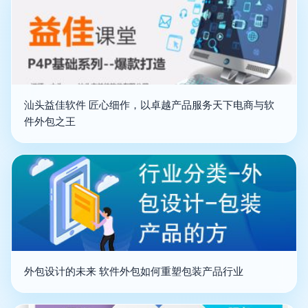
汕头益佳软件 匠心细作，以卓越产品服务天下电商与软
件外包之王
外包设计的未来 软件外包如何重塑包装产品行业