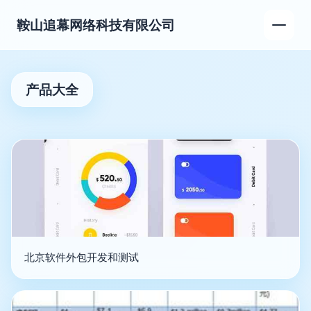
鞍山追幕网络科技有限公司
产品大全
北京软件外包开发和测试