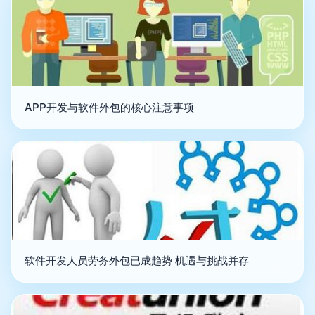
APP开发与软件外包的核心注意事项
软件开发人员劳务外包已成趋势 机遇与挑战并存