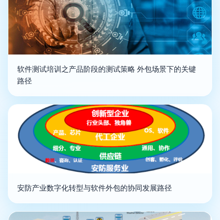
软件测试培训之产品阶段的测试策略 外包场景下的关键
路径
安防产业数字化转型与软件外包的协同发展路径