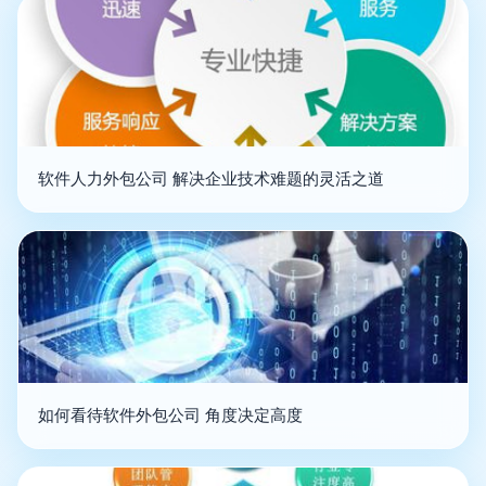
软件人力外包公司 解决企业技术难题的灵活之道
如何看待软件外包公司 角度决定高度