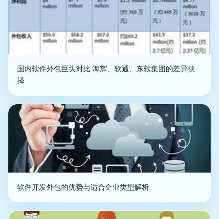
国内软件外包巨头对比 海辉、软通、东软集团的差异抉
择
软件开发外包的优势与适合企业类型解析