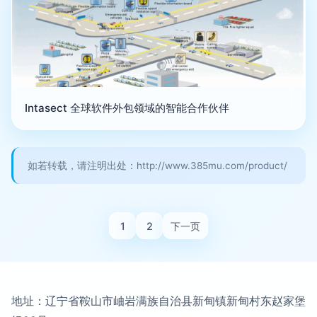
Intasect 全球软件外包领域的智能合作伙伴
如若转载，请注明出处：http://www.385mu.com/product/
1
2
下一页
地址：辽宁省鞍山市岫岩满族自治县新甸镇新甸村东赵家堡