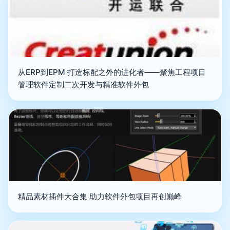
从ERP到EPM 打造标配之外的进化者——聚焦工程项目
管理软件定制二次开发与精准软件外包
精品素材插件大合集 助力软件外包项目再创巅峰