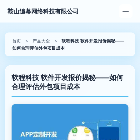
鞍山追幕网络科技有限公司
首页
>
产品大全
>
软程科技 软件开发报价揭秘——
如何合理评估外包项目成本
软程科技 软件开发报价揭秘——如何
合理评估外包项目成本