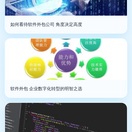
如何看待软件外包公司 角度决定高度
软件外包 企业数字化转型的明智之选