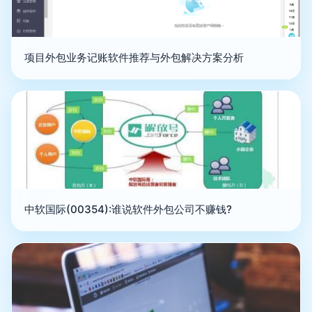
项目外包业务记账软件推荐与外包解决方案分析
中软国际(00354):谁说软件外包公司不赚钱?