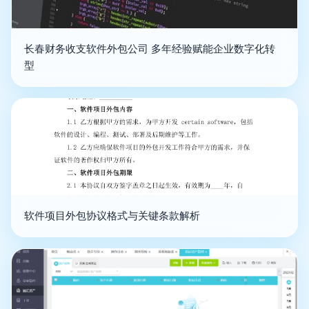
长春财务收支软件外包公司 多年经验赋能企业数字化转
型
软件项目外包协议格式与关键条款解析