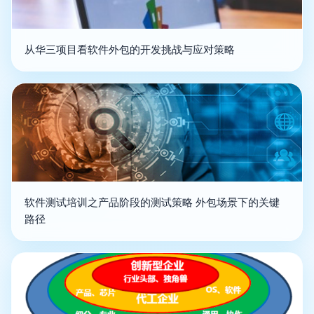
从华三项目看软件外包的开发挑战与应对策略
软件测试培训之产品阶段的测试策略 外包场景下的关键
路径