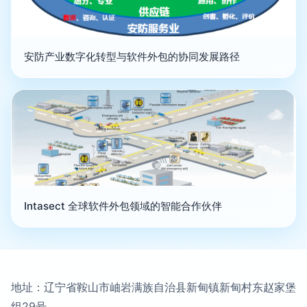
安防产业数字化转型与软件外包的协同发展路径
Intasect 全球软件外包领域的智能合作伙伴
地址：辽宁省鞍山市岫岩满族自治县新甸镇新甸村东赵家堡
组29号