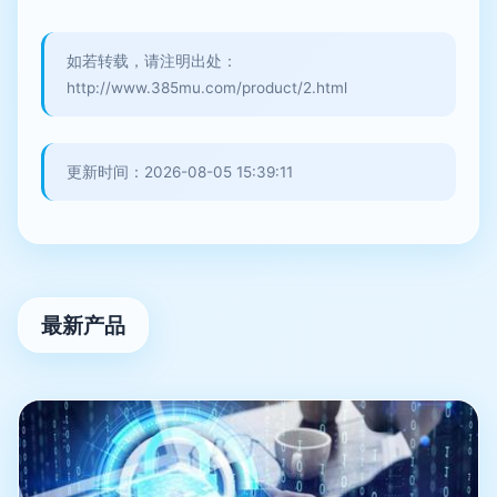
如若转载，请注明出处：
http://www.385mu.com/product/2.html
更新时间：2026-08-05 15:39:11
最新产品