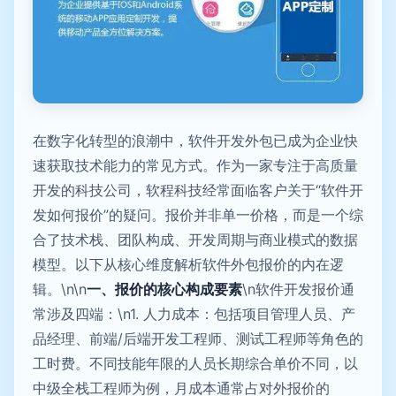
在数字化转型的浪潮中，软件开发外包已成为企业快
速获取技术能力的常见方式。作为一家专注于高质量
开发的科技公司，软程科技经常面临客户关于“软件开
发如何报价”的疑问。报价并非单一价格，而是一个综
合了技术栈、团队构成、开发周期与商业模式的数据
模型。以下从核心维度解析软件外包报价的内在逻
辑。\n\n
一、报价的核心构成要素
\n软件开发报价通
常涉及四端：\n1. 人力成本：包括项目管理人员、产
品经理、前端/后端开发工程师、测试工程师等角色的
工时费。不同技能年限的人员长期综合单价不同，以
中级全栈工程师为例，月成本通常占对外报价的