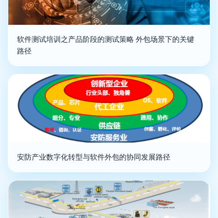
软件测试培训之产品阶段的测试策略 外包场景下的关键
路径
安防产业数字化转型与软件外包的协同发展路径