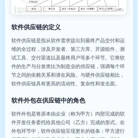
软件供应链的定义
软件供应链是指从软件需求提出到最终产品交付和运
维的全过程，涉及开发者、第三方库、开源组件、测
试工具、交付渠道以及最终用户等多个环节。它将软
件的生产与分发类比为制造业的供应链，强调每个环
节之间的依赖关系和潜在风险。与硬件供应链相比，
软件供应链具有更高的流动性、复杂性和攻击面。
软件外包在供应链中的角色
软件外包是将原本由企业（称为甲方）内部完成的软
件开发任务委托给其他公司（乙方）完成的形式。在
外包环节中，软件供应链呈现更长的链条：甲方进行