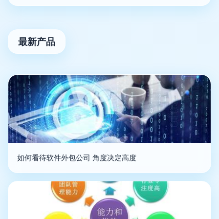
最新产品
如何看待软件外包公司 角度决定高度