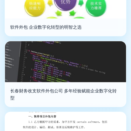
软件外包 企业数字化转型的明智之选
长春财务收支软件外包公司 多年经验赋能企业数字化转
型