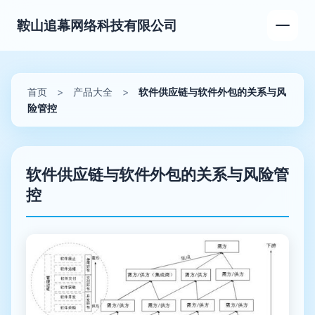
鞍山追幕网络科技有限公司
首页
>
产品大全
>
软件供应链与软件外包的关系与风
险管控
软件供应链与软件外包的关系与风险管
控