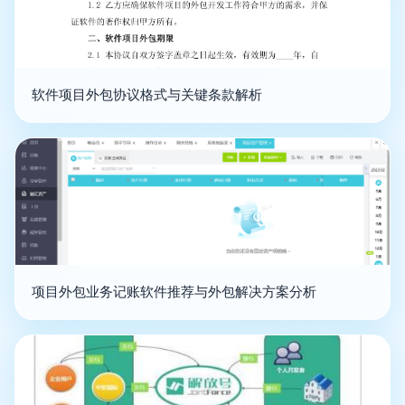
软件项目外包协议格式与关键条款解析
项目外包业务记账软件推荐与外包解决方案分析